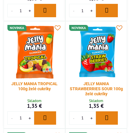
NOVINKA
NOVINKA
JELLY MANIA TROPICAL
JELLY MANIA
100g želé cukríky
STRAWBERRIES SOUR 100g
želé cukríky
Skladom
Skladom
1,35 €
1,35 €