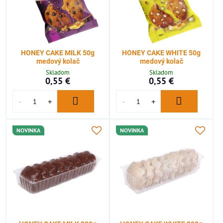
HONEY CAKE MILK 50g
HONEY CAKE WHITE 50g
medový kolač
medový kolač
Skladom
Skladom
0,55 €
0,55 €
NOVINKA
NOVINKA