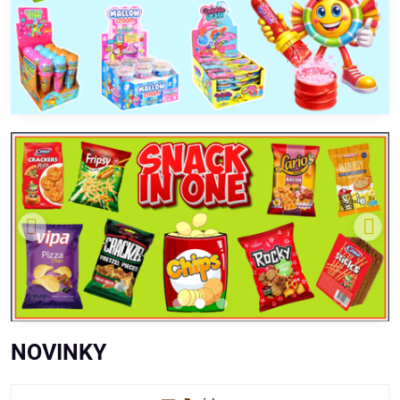
NOVINKY