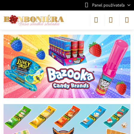
Panel používateľa