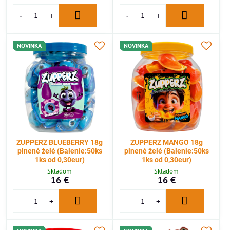
NOVINKA
NOVINKA
ZUPPERZ BLUEBERRY 18g
ZUPPERZ MANGO 18g
plnené želé (Balenie:50ks
plnené želé (Balenie:50ks
1ks od 0,30eur)
1ks od 0,30eur)
Skladom
Skladom
16 €
16 €