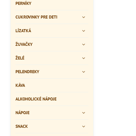
PERNÍKY
CUKROVINKY PRE DETI
LÍZATKÁ
ŽUVAČKY
ŽELÉ
PELENDREKY
KÁVA
ALKOHOLICKÉ NÁPOJE
NÁPOJE
SNACK