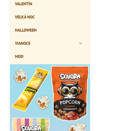
VALENTÍN
VEĽKÁ NOC
HALLOWEEN
VIANOCE
MDD