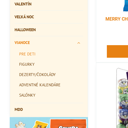
VALENTÍN
VEĽKÁ NOC
MERRY CH
HALLOWEEN
VIANOCE
PRE DETI
FIGURKY
DEZERTY/ČOKOLÁDY
ADVENTNÉ KALENDÁRE
SALÓNKY
MDD