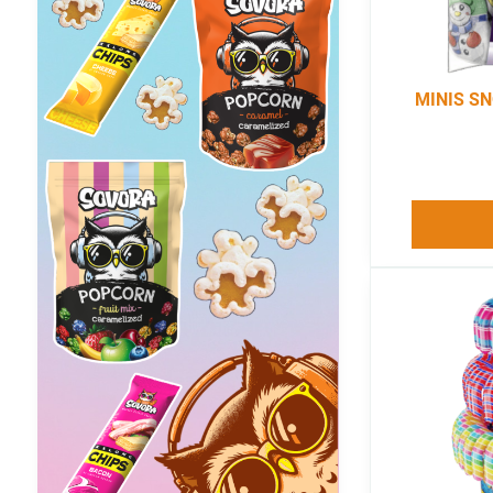
MINIS S