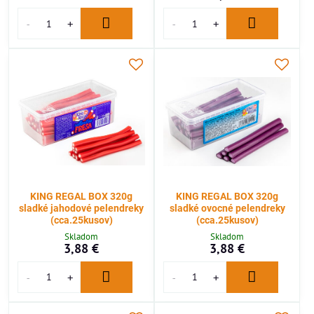
KING REGAL BOX 320g
KING REGAL BOX 320g
sladké jahodové pelendreky
sladké ovocné pelendreky
(cca.25kusov)
(cca.25kusov)
Skladom
Skladom
3,88 €
3,88 €