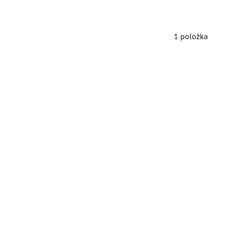
1
položka