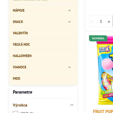
NÁPOJE
SNACK
VALENTÍN
NOVINKA
VEĽKÁ NOC
HALLOWEEN
VIANOCE
MDD
Parametre
Výrobca
FRUIT POP