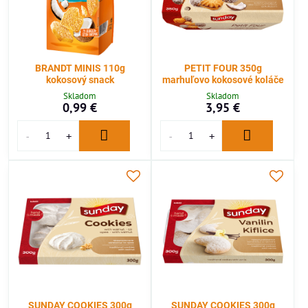
BRANDT MINIS 110g
PETIT FOUR 350g
kokosový snack
marhuľovo kokosové koláče
Skladom
Skladom
0,99 €
3,95 €
SUNDAY COOKIES 300g
SUNDAY COOKIES 300g