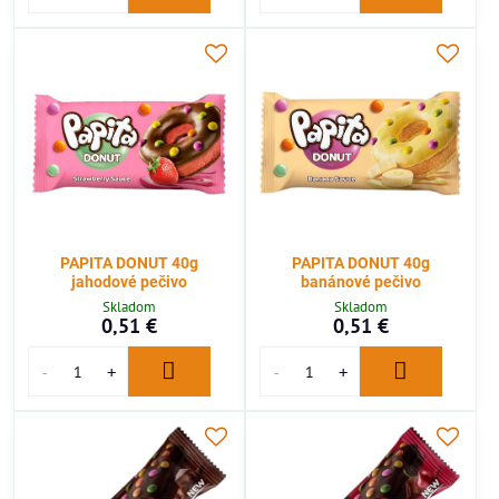
PAPITA DONUT 40g
PAPITA DONUT 40g
jahodové pečivo
banánové pečivo
Skladom
Skladom
0,51 €
0,51 €