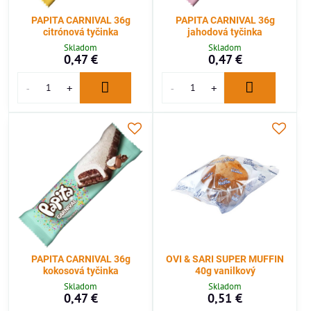
PAPITA CARNIVAL 36g
PAPITA CARNIVAL 36g
citrónová tyčinka
jahodová tyčinka
Skladom
Skladom
0,47 €
0,47 €
PAPITA CARNIVAL 36g
OVI & SARI SUPER MUFFIN
kokosová tyčinka
40g vanilkový
Skladom
Skladom
0,47 €
0,51 €