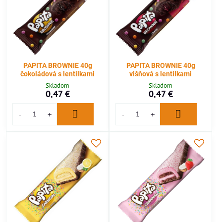
PAPITA BROWNIE 40g
PAPITA BROWNIE 40g
čokoládová s lentilkami
višňová s lentilkami
Skladom
Skladom
0,47 €
0,47 €