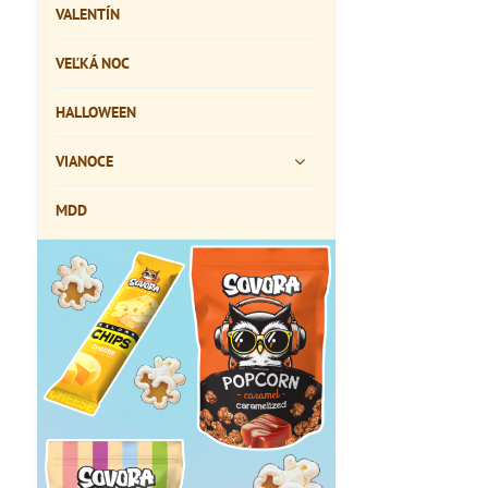
VALENTÍN
VEĽKÁ NOC
HALLOWEEN
VIANOCE
MDD