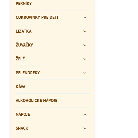
PERNÍKY
CUKROVINKY PRE DETI
LÍZATKÁ
ŽUVAČKY
ŽELÉ
PELENDREKY
KÁVA
ALKOHOLICKÉ NÁPOJE
NÁPOJE
SNACK