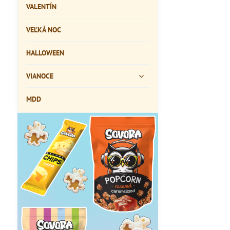
VALENTÍN
VEĽKÁ NOC
HALLOWEEN
VIANOCE
MDD