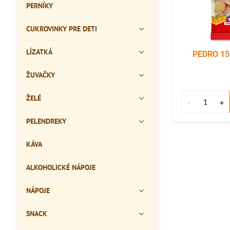
PERNÍKY
CUKROVINKY PRE DETI
LÍZATKÁ
PEDRO 15
ŽUVAČKY
ŽELÉ
PELENDREKY
KÁVA
ALKOHOLICKÉ NÁPOJE
NÁPOJE
SNACK