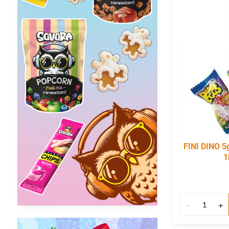
FINI DINO 5
1