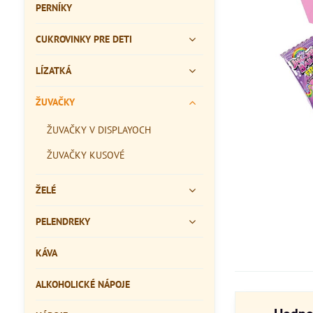
PERNÍKY
CUKROVINKY PRE DETI
LÍZATKÁ
ŽUVAČKY
ŽUVAČKY V DISPLAYOCH
ŽUVAČKY KUSOVÉ
ŽELÉ
PELENDREKY
KÁVA
ALKOHOLICKÉ NÁPOJE