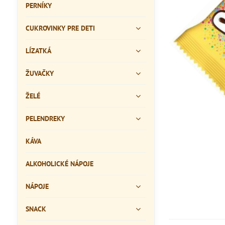
PERNÍKY
CUKROVINKY PRE DETI
LÍZATKÁ
ŽUVAČKY
ŽELÉ
PELENDREKY
KÁVA
ALKOHOLICKÉ NÁPOJE
NÁPOJE
SNACK