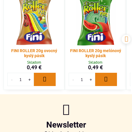
FINI ROLLER 20g ovocný
FINI ROLLER 20g melónový
kyslý pásik
kyslý pásik
Skladom
Skladom
0,49 €
0,49 €
Newsletter