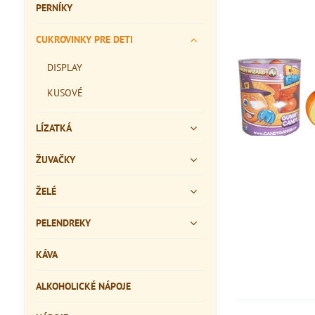
PERNÍKY
CUKROVINKY PRE DETI
DISPLAY
KUSOVÉ
LÍZATKÁ
ŽUVAČKY
ŽELÉ
PELENDREKY
KÁVA
ALKOHOLICKÉ NÁPOJE