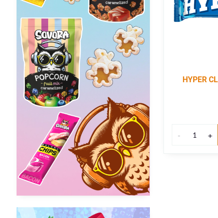
HYPER CL