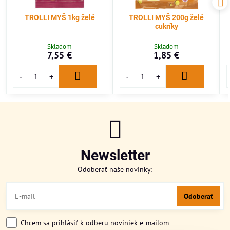
TROLLI MYŠ 1kg želé
TROLLI MYŠ 200g želé
cukríky
Skladom
Skladom
7,55 €
1,85 €
Newsletter
Odoberať naše novinky:
Odoberať
Chcem sa prihlásiť k odberu noviniek e-mailom