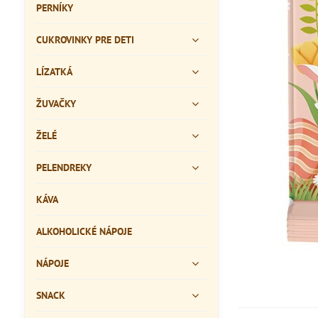
PERNÍKY
CUKROVINKY PRE DETI
LÍZATKÁ
ŽUVAČKY
ŽELÉ
PELENDREKY
KÁVA
ALKOHOLICKÉ NÁPOJE
NÁPOJE
SNACK