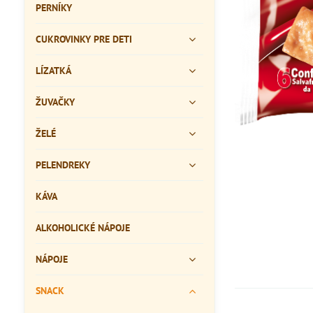
PERNÍKY
CUKROVINKY PRE DETI
LÍZATKÁ
ŽUVAČKY
ŽELÉ
PELENDREKY
KÁVA
ALKOHOLICKÉ NÁPOJE
NÁPOJE
SNACK