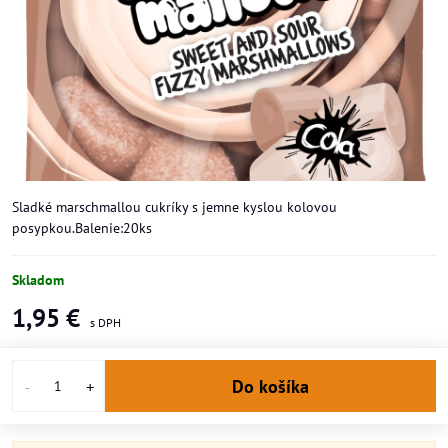
Sladké marschmallou cukríky s jemne kyslou kolovou
posypkou.Balenie:20ks
Skladom
1,95 €
Do košíka