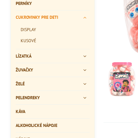
PERNÍKY
CUKROVINKY PRE DETI
DISPLAY
KUSOVÉ
LÍZATKÁ
ŽUVAČKY
ŽELÉ
PELENDREKY
KÁVA
ALKOHOLICKÉ NÁPOJE