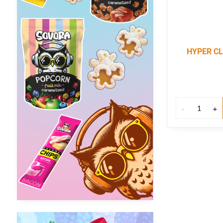
HYPER CL