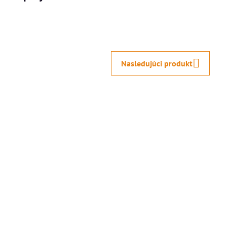
Nasledujúci produkt