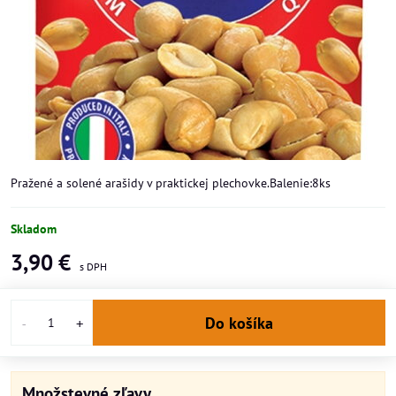
Pražené a solené arašidy v praktickej plechovke.Balenie:8ks
Skladom
3,90 €
Do košíka
Množstevné zľavy