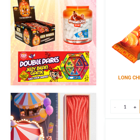
LONG CHI