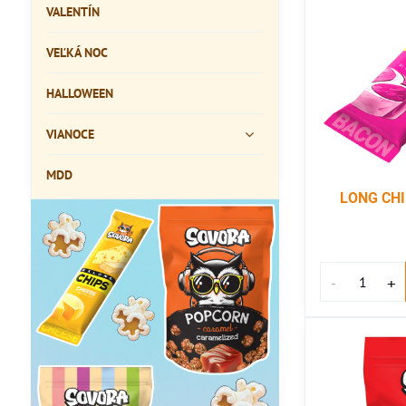
VALENTÍN
VEĽKÁ NOC
HALLOWEEN
VIANOCE
MDD
LONG CHI