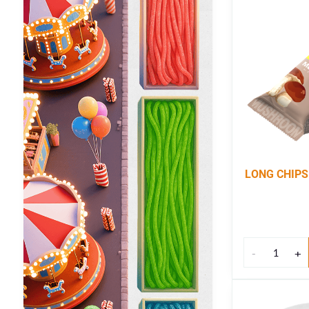
LONG CHIPS