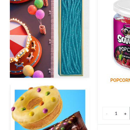
POPCORN