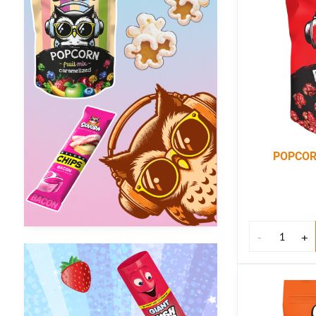
POPCOR