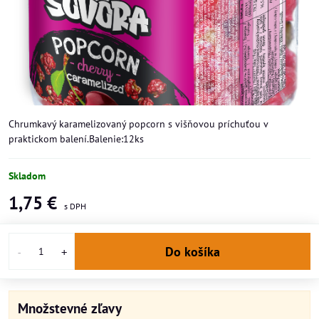
Chrumkavý karamelizovaný popcorn s višňovou príchuťou v
praktickom balení.Balenie:12ks
Skladom
1,75 €
Do košíka
Množstevné zľavy