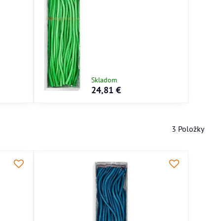
Skladom
24,81 €
3
Položky