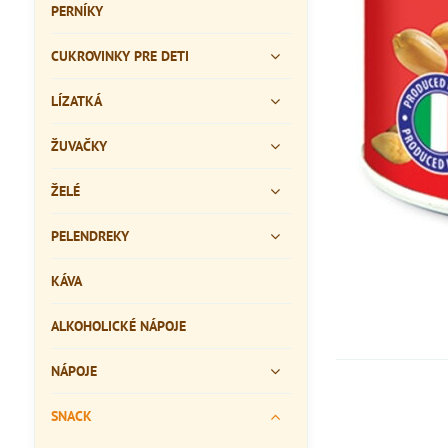
PERNÍKY
CUKROVINKY PRE DETI
LÍZATKÁ
ŽUVAČKY
ŽELÉ
PELENDREKY
KÁVA
ALKOHOLICKÉ NÁPOJE
NÁPOJE
SNACK