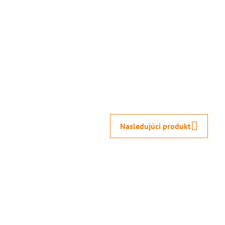
Nasledujúci produkt