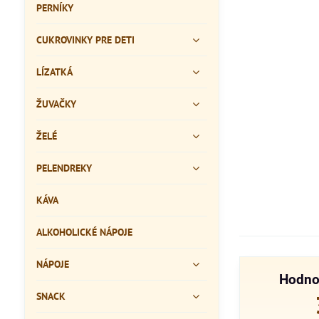
PERNÍKY
CUKROVINKY PRE DETI
LÍZATKÁ
ŽUVAČKY
ŽELÉ
PELENDREKY
KÁVA
ALKOHOLICKÉ NÁPOJE
NÁPOJE
Hodno
SNACK