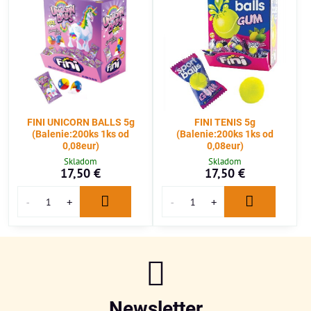
FINI UNICORN BALLS 5g
FINI TENIS 5g
(Balenie:200ks 1ks od
(Balenie:200ks 1ks od
0,08eur)
0,08eur)
Skladom
Skladom
17,50 €
17,50 €
Newsletter